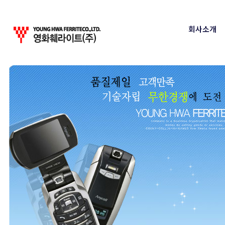
회사소개
회사소개
인사