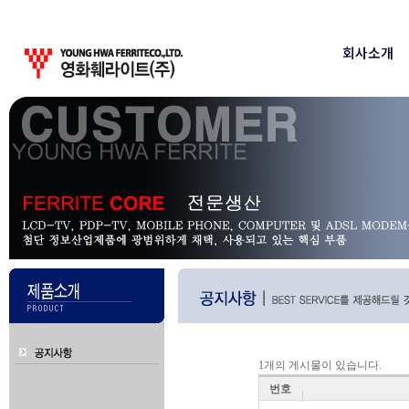
회사소개
회사소개
인사
1개의 게시물이 있습니다.
번호