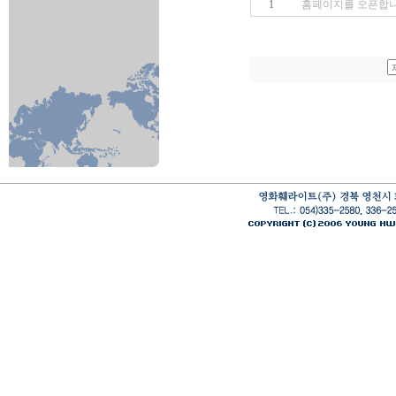
1
홈페이지를 오픈합니