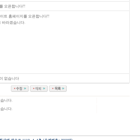
 오픈합니다!!
이트 홈페이지를 오픈합니다!!
용 바라겠습니다.
이 없습니다
습니다.
습니다.