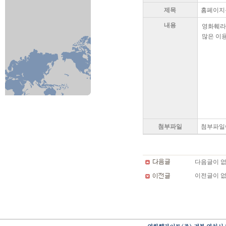
제목
홈페이지를
내용
영화훼라
많은 이
첨부파일
첨부파일
다음글이 없
이전글이 없