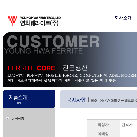
회사소개
회사소개
인사
작성자
관리자
이메일